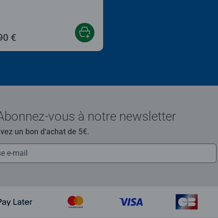
90 €
Abonnez-vous à notre newsletter
evez un bon d'achat de 5€.