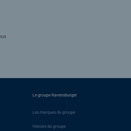
ous
Le groupe Ravensburger
Les marques du groupe
Histoire du groupe