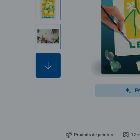
Pr
Produits de peinture
12 +