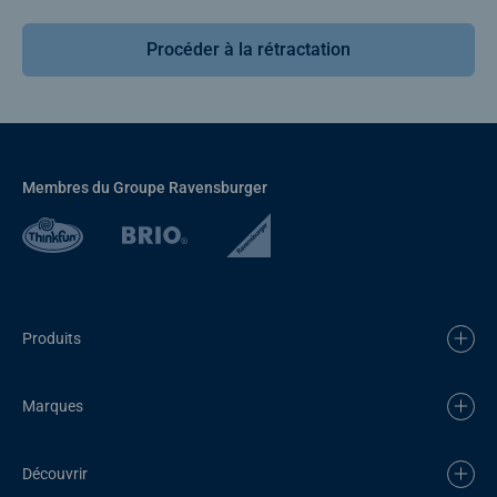
Procéder à la rétractation
Membres du Groupe Ravensburger
Produits
Marques
Découvrir