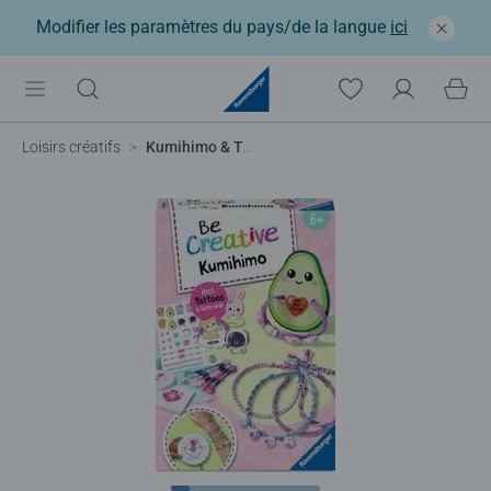
Modifier les paramètres du pays/de la langue
ici
Loisirs créatifs
Kumihimo & Tattoos