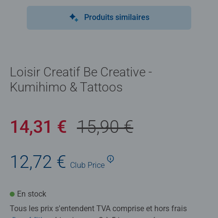
Produits similaires
Loisir Creatif Be Creative -
Kumihimo & Tattoos
14,31 €
15,90 €
12,72 €
Club
Price
En stock
Tous les prix s'entendent TVA comprise et hors frais