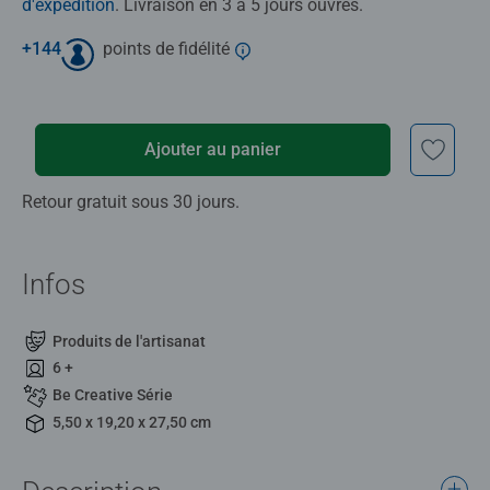
d'expédition
. Livraison en 3 à 5 jours ouvrés.
+
144
points de fidélité
Ajouter au panier
Retour gratuit sous 30 jours.
Infos
Produits de l'artisanat
6 +
Be Creative Série
5,50 x 19,20 x 27,50 cm