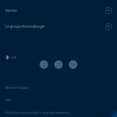
Service
Le groupe Ravensburger
| FR
Mentions légales
CGV
Protection des données à caractère personnel