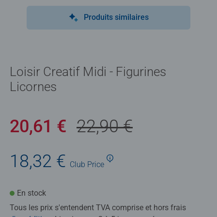
Produits similaires
Loisir Creatif Midi - Figurines
Licornes
20,61 €
22,90 €
18,32 €
Club
Price
En stock
Tous les prix s'entendent TVA comprise et hors frais