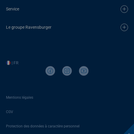
Service
Le groupe Ravensburger
| FR
Mentions légales
CGV
Protection des données à caractère personnel