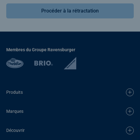
Procéder à la rétractation
Membres du Groupe Ravensburger
Produits
Marques
Découvrir