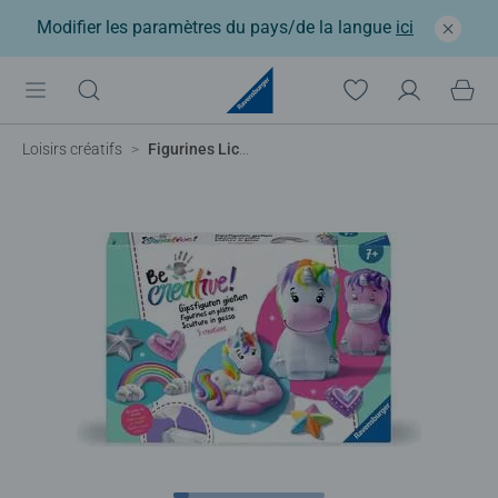
Modifier les paramètres du pays/de la langue
ici
Loisirs créatifs
Figurines Licornes