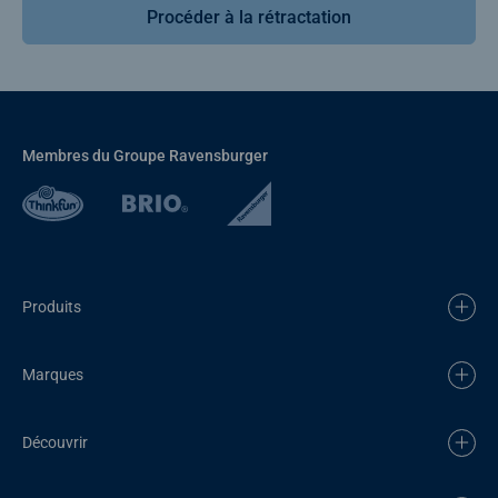
Procéder à la rétractation
Membres du Groupe Ravensburger
Produits
Marques
Découvrir