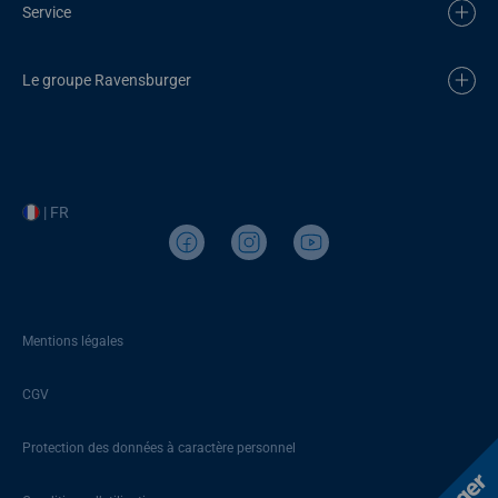
Service
Le groupe Ravensburger
| FR
Mentions légales
CGV
Protection des données à caractère personnel