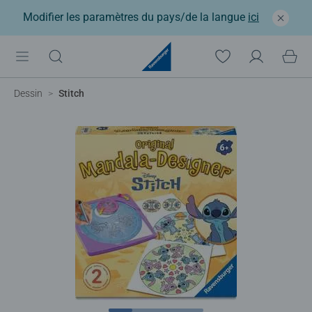
Modifier les paramètres du pays/de la langue
ici
Dessin
Stitch