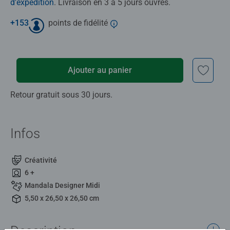
d'expédition
. Livraison en 3 à 5 jours ouvrés.
+
153
points de fidélité
Ajouter au panier
Retour gratuit sous 30 jours.
Infos
Créativité
6 +
Mandala Designer Midi
5,50 x 26,50 x 26,50 cm