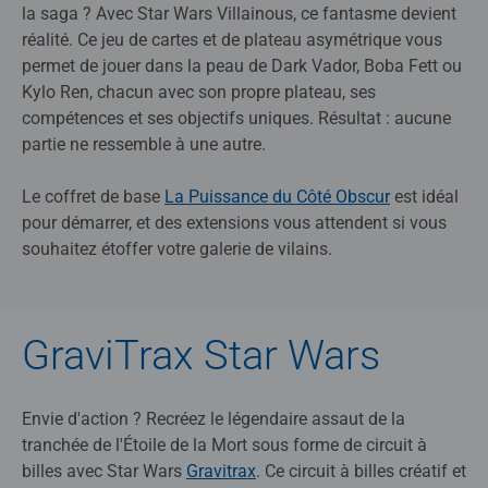
la saga ? Avec Star Wars Villainous, ce fantasme devient
réalité. Ce jeu de cartes et de plateau asymétrique vous
permet de jouer dans la peau de Dark Vador, Boba Fett ou
Kylo Ren, chacun avec son propre plateau, ses
compétences et ses objectifs uniques. Résultat : aucune
partie ne ressemble à une autre.
Le coffret de base
La Puissance du Côté Obscur
est idéal
pour démarrer, et des extensions vous attendent si vous
souhaitez étoffer votre galerie de vilains.
GraviTrax Star Wars
Envie d'action ? Recréez le légendaire assaut de la
tranchée de l'Étoile de la Mort sous forme de circuit à
billes avec Star Wars
Gravitrax
. Ce circuit à billes créatif et