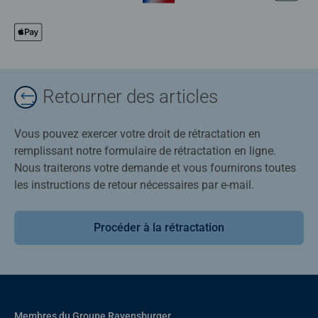
Retourner des articles
Vous pouvez exercer votre droit de rétractation en
remplissant notre formulaire de rétractation en ligne.
Nous traiterons votre demande et vous fournirons toutes
les instructions de retour nécessaires par e-mail.
Procéder à la rétractation
Membres du Groupe Ravensburger