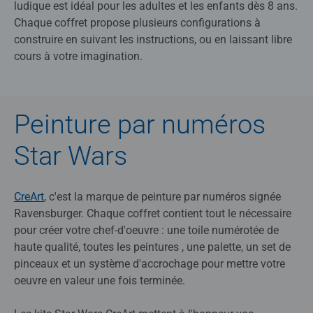
ludique est idéal pour les adultes et les enfants dès 8 ans.
Chaque coffret propose plusieurs configurations à
construire en suivant les instructions, ou en laissant libre
cours à votre imagination.
Peinture par numéros
Star Wars
CreArt
, c'est la marque de peinture par numéros signée
Ravensburger. Chaque coffret contient tout le nécessaire
pour créer votre chef-d'oeuvre : une toile numérotée de
haute qualité, toutes les peintures , une palette, un set de
pinceaux et un système d'accrochage pour mettre votre
oeuvre en valeur une fois terminée.