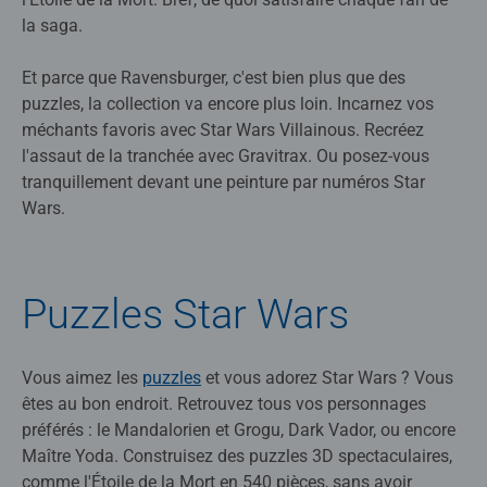
la saga.
Et parce que Ravensburger, c'est bien plus que des
puzzles, la collection va encore plus loin. Incarnez vos
méchants favoris avec Star Wars Villainous. Recréez
l'assaut de la tranchée avec Gravitrax. Ou posez-vous
tranquillement devant une peinture par numéros Star
Wars.
Puzzles Star Wars
Vous aimez les
puzzles
et vous adorez Star Wars ? Vous
êtes au bon endroit. Retrouvez tous vos personnages
préférés : le Mandalorien et Grogu, Dark Vador, ou encore
Maître Yoda. Construisez des puzzles 3D spectaculaires,
comme l'Étoile de la Mort en 540 pièces, sans avoir