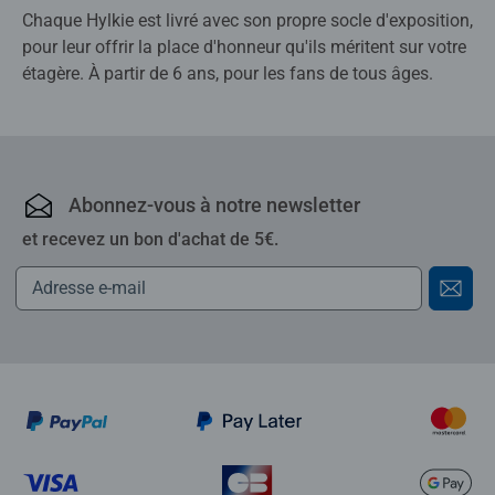
Chaque Hylkie est livré avec son propre socle d'exposition,
pour leur offrir la place d'honneur qu'ils méritent sur votre
étagère. À partir de 6 ans, pour les fans de tous âges.
Abonnez-vous à notre newsletter
et recevez un bon d'achat de 5€.