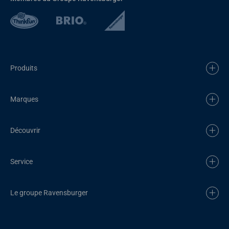
Produits
Marques
Découvrir
Service
Le groupe Ravensburger