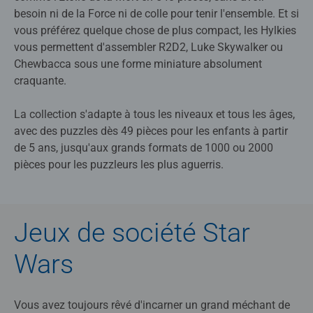
besoin ni de la Force ni de colle pour tenir l'ensemble. Et si
vous préférez quelque chose de plus compact, les Hylkies
vous permettent d'assembler R2D2, Luke Skywalker ou
Chewbacca sous une forme miniature absolument
craquante.
La collection s'adapte à tous les niveaux et tous les âges,
avec des puzzles dès 49 pièces pour les enfants à partir
de 5 ans, jusqu'aux grands formats de 1000 ou 2000
pièces pour les puzzleurs les plus aguerris.
Jeux de société Star
Wars
Vous avez toujours rêvé d'incarner un grand méchant de